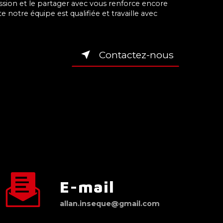
ssion et le partager avec vous renforce encore
te notre équipe est qualifiée et travaille avec
Contactez-nous
E-mail
allan.inseque@gmail.com