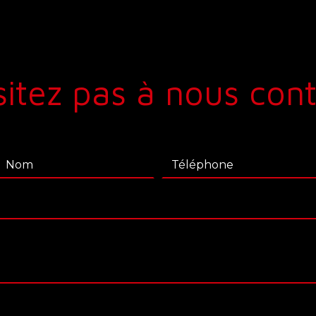
itez pas à nous con