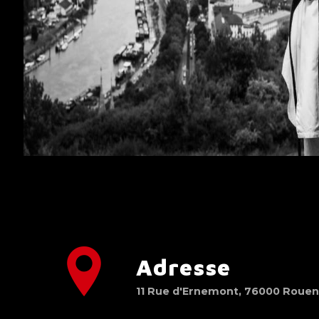
Adresse
11 Rue d'Ernemont, 76000 Roue