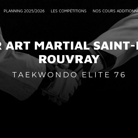
PLANNING 2025/2026
LES COMPÉTITIONS
NOS COURS ADDITIONN
 ART MARTIAL SAINT-
ROUVRAY
TAEKWONDO ELITE 76