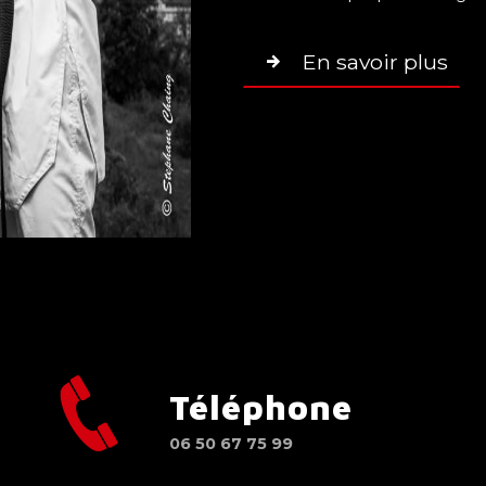
En savoir plus
Téléphone
n
06 50 67 75 99