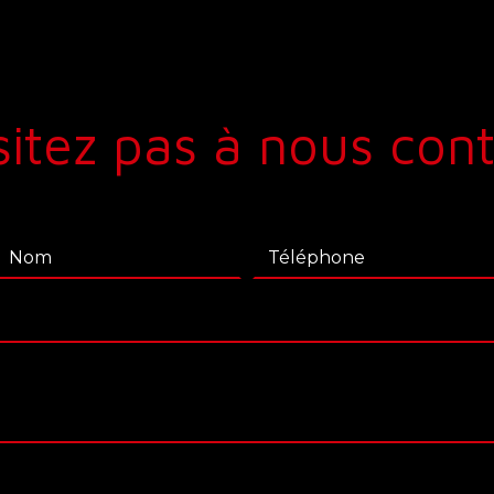
itez pas à nous con