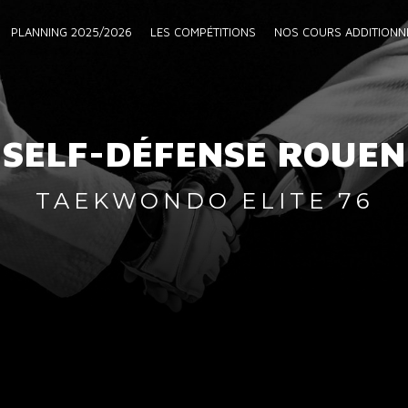
PLANNING 2025/2026
LES COMPÉTITIONS
NOS COURS ADDITIONN
SELF-DÉFENSE ROUEN
TAEKWONDO ELITE 76