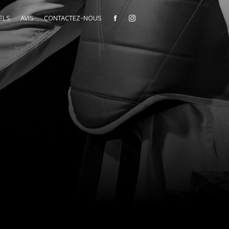
ELS
AVIS
CONTACTEZ-NOUS