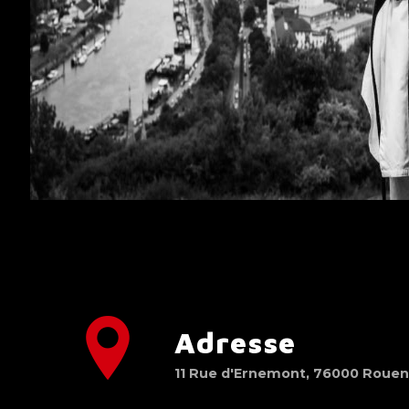
Adresse
11 Rue d'Ernemont, 76000 Roue